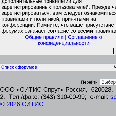
дополнительные привилегии для
зарегистрированных пользователей. Прежде ч
зарегистрироваться, вам следует ознакомиться
правилами и политикой, принятыми на
конференции. Помните, что ваше присутствие 
форумах означает согласие со
всеми
правила
Общие правила
|
Соглашение о
конфиденциальности
Список форумов
Перейти:
ООО «СИТИС Спрут» Россия, 620028, г.
2. Тел./факс: (343) 310-00-99; e-mail:
sp
© 2026 СИТИС