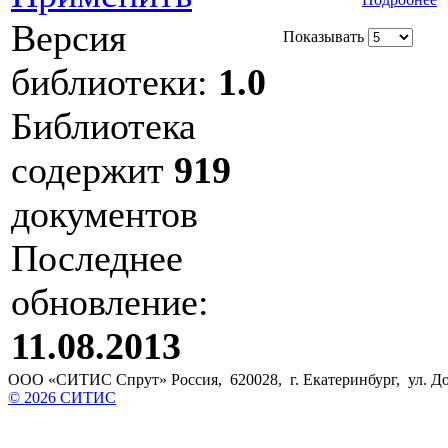
Версия
Показывать
библиотеки:
1.0
Библиотека
содержит
919
документов
Последнее
обновление:
11.08.2013
ООО «СИТИС Спрут» Россия, 620028, г. Екатеринбург, ул. Доло
© 2026 СИТИС