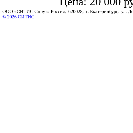
Цена: 20 000 р
ООО «СИТИС Спрут» Россия, 620028, г. Екатеринбург, ул. Доло
© 2026 СИТИС