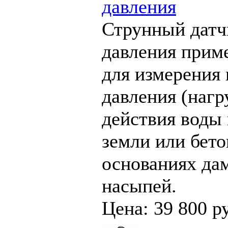
давления
Струнный датч
давления прим
для измерения
давления (нагр
действия воды 
земли или бето
основаниях дам
насыпей.
Цена: 39 800 р