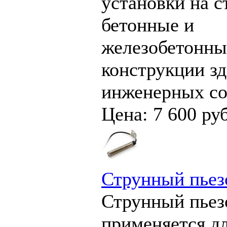
установки на с
бетонные и
железобетонны
конструкции зд
инженерных со
Цена: 7 600 руб
Струнный пьез
Струнный пьез
применяется д