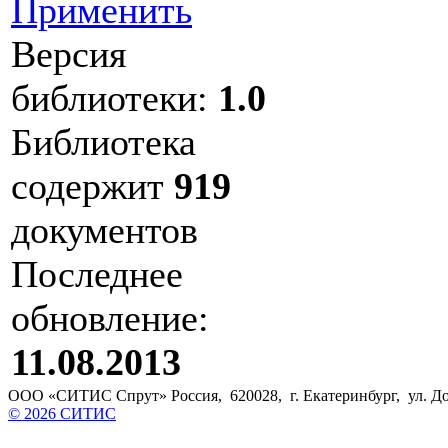
Применить
Версия
библиотеки:
1.0
Библиотека
содержит
919
документов
Последнее
обновление:
11.08.2013
ООО «СИТИС Спрут» Россия, 620028, г. Екатеринбург, ул. Доло
© 2026 СИТИС