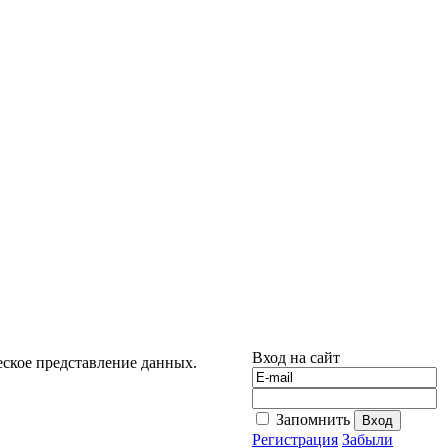
Вход на сайт
еское представление данных.
Запомнить
Регистрация
Забыли